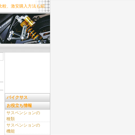
比較、激安購入方法も紹
バイクサス
お役立ち情報
サスペンションの
種類
サスペンションの
機能