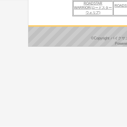
ROADSTAR
ROADS
WARRIOR(ロードスター
ウォリア)
©Copyright バイクサス
Powere